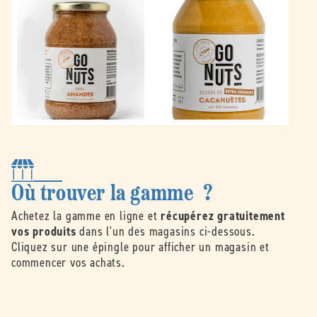
Où trouver la gamme ?
Achetez la gamme en ligne et
récupérez gratuitement
vos produits
dans l'un des magasins ci-dessous.
Cliquez sur une épingle pour afficher un magasin et
commencer vos achats.