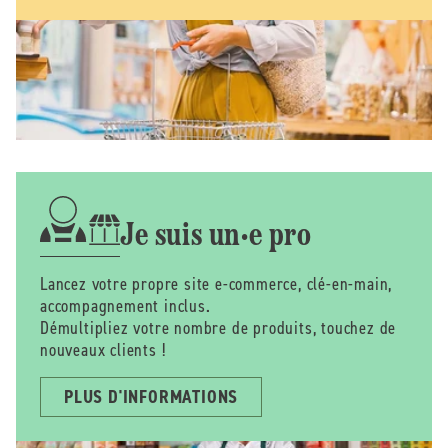
Je suis un·e pro
Lancez votre propre site e-commerce, clé-en-main,
accompagnement inclus.
Démultipliez votre nombre de produits, touchez de
nouveaux clients !
PLUS D'INFORMATIONS