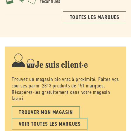
reconnues
TOUTES LES MARQUES
Je suis client·e
Trouvez un magasin bio vrac à proximité. Faites vos
courses parmi 2813 produits de 151 marques.
Récupérez-les gratuitement dans votre magasin
favori.
TROUVER MON MAGASIN
VOIR TOUTES LES MARQUES