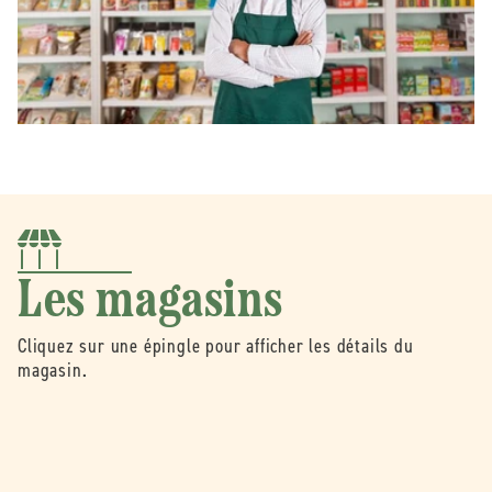
Les magasins
Cliquez sur une épingle pour afficher les détails du
magasin.