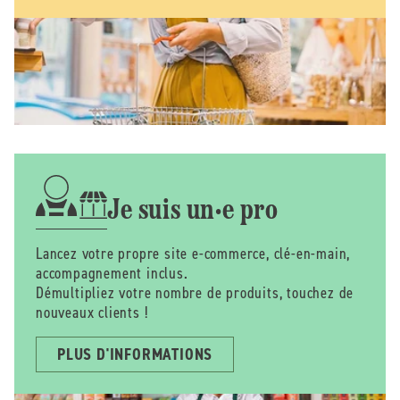
Je suis un·e pro
Lancez votre propre site e-commerce, clé-en-main,
accompagnement inclus.
Démultipliez votre nombre de produits, touchez de
nouveaux clients !
PLUS D'INFORMATIONS