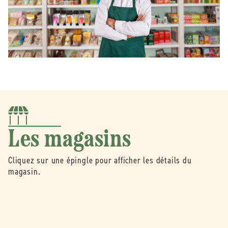
Les magasins
Cliquez sur une épingle pour afficher les détails du
magasin.