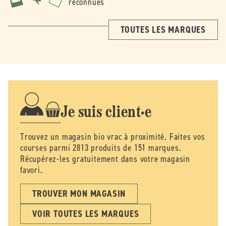
reconnues
TOUTES LES MARQUES
Je suis client·e
Trouvez un magasin bio vrac à proximité. Faites vos
courses parmi 2813 produits de 151 marques.
Récupérez-les gratuitement dans votre magasin
favori.
TROUVER MON MAGASIN
VOIR TOUTES LES MARQUES