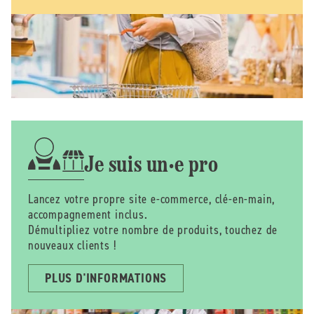
Je suis un·e pro
Lancez votre propre site e-commerce, clé-en-main,
accompagnement inclus.
Démultipliez votre nombre de produits, touchez de
nouveaux clients !
PLUS D'INFORMATIONS