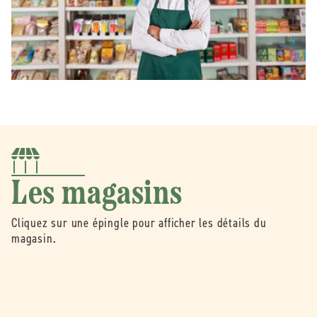
Les magasins
Cliquez sur une épingle pour afficher les détails du
magasin.