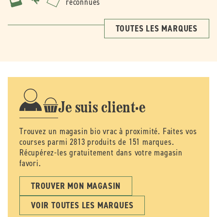
reconnues
TOUTES LES MARQUES
Je suis client·e
Trouvez un magasin bio vrac à proximité. Faites vos
courses parmi 2813 produits de 151 marques.
Récupérez-les gratuitement dans votre magasin
favori.
TROUVER MON MAGASIN
VOIR TOUTES LES MARQUES