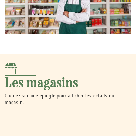
Les magasins
Cliquez sur une épingle pour afficher les détails du
magasin.