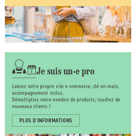
Je suis un·e pro
Lancez votre propre site e-commerce, clé-en-main,
accompagnement inclus.
Démultipliez votre nombre de produits, touchez de
nouveaux clients !
PLUS D'INFORMATIONS