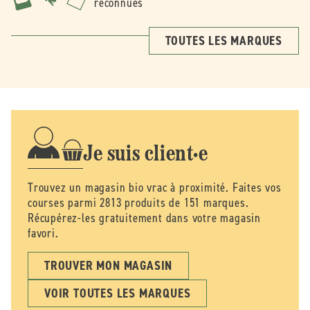
reconnues
TOUTES LES MARQUES
Je suis client·e
Trouvez un magasin bio vrac à proximité. Faites vos
courses parmi 2813 produits de 151 marques.
Récupérez-les gratuitement dans votre magasin
favori.
TROUVER MON MAGASIN
VOIR TOUTES LES MARQUES